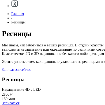
Главная
/
Ресницы
Ресницы
Мы знаем, как заботиться о ваших ресницах. В студии красот
выполнить наращивание или окрашивание по различным совре
Классическое, 2D и 3D наращивание без какого-либо вреда для
Хотите узнать о том, как правильно ухаживать за ресницами и 
Записаться сейчас
Ресницы
Наращивание 4D с LED
2800 ₽
180 мин
Записаться