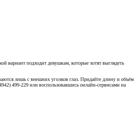
кой вариант подходит девушкам, которые хотят выглядеть
ваются лишь с внешних уголков глаз. Придайте длину и объём
4942) 499-229 или воспользовавшись онлайн-сервисами на