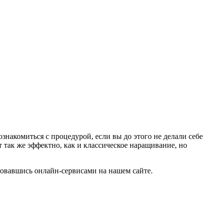
знакомиться с процедурой, если вы до этого не делали себе
 так же эффектно, как и классическое наращивание, но
зовавшись онлайн-сервисами на нашем сайте.