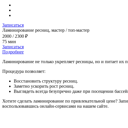
Записаться
Ламинирование ресниц, мастер / топ-мастер
2000 / 2300 ₽
75 мин
Записаться
Подробнее
Ламинирование не только укрепляет ресницы, но и питает их
Процедура позволяет:
Восстановить структуру ресниц.
Заметно ускорить рост ресниц.
Выглядеть всегда безупречно даже при посещении бассейн
Хотите сделать ламинирование по привлекательной цене? Запи
воспользовавшись онлайн-сервисами на нашем сайте.