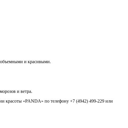
, объемными и красивыми.
морозов и ветра.
дии красоты «PANDA» по телефону +7 (4942) 499-229 или