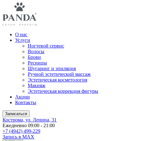
О нас
Услуги
Ногтевой сервис
Волосы
Брови
Ресницы
Шугаринг и эпиляция
Ручной эстетический массаж
Эстетическая косметология
Макияж
Эстетическая коррекция фигуры
Акции
Контакты
Записаться
Кострома, ул. Ленина, 31
Ежедневно 09:00 - 21:00
+7 (4942) 499-229
Запись в MAX